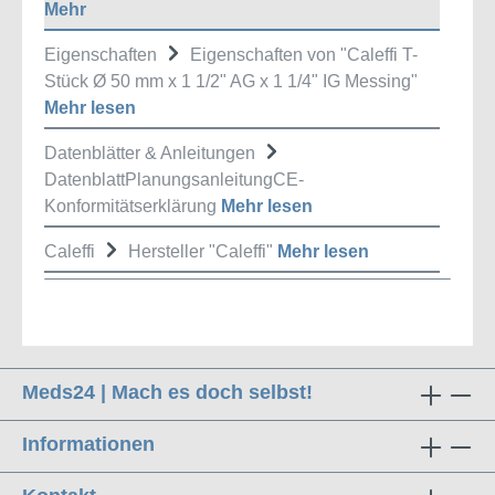
Mehr
Eigenschaften
Eigenschaften von "Caleffi T-
Stück Ø 50 mm x 1 1/2" AG x 1 1/4" IG Messing"
Mehr lesen
Datenblätter & Anleitungen
DatenblattPlanungsanleitungCE-
Konformitätserklärung
Mehr lesen
Caleffi
Hersteller "Caleffi"
Mehr lesen
Meds24 | Mach es doch selbst!
Informationen