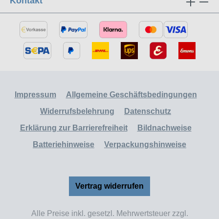
Kontakt
Impressum
Allgemeine Geschäftsbedingungen
Widerrufsbelehrung
Datenschutz
Erklärung zur Barrierefreiheit
Bildnachweise
Batteriehinweise
Verpackungshinweise
Vertrag widerrufen
Alle Preise inkl. gesetzl. Mehrwertsteuer zzgl.