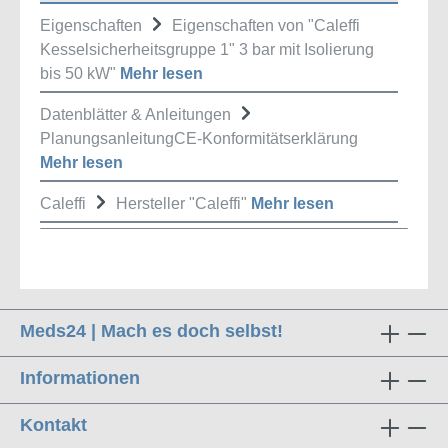
Eigenschaften
Eigenschaften von "Caleffi
Kesselsicherheitsgruppe 1" 3 bar mit Isolierung
bis 50 kW"
Mehr lesen
Datenblätter & Anleitungen
PlanungsanleitungCE-Konformitätserklärung
Mehr lesen
Caleffi
Hersteller "Caleffi"
Mehr lesen
Meds24 | Mach es doch selbst!
Informationen
Kontakt