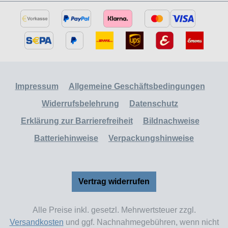
Impressum
Allgemeine Geschäftsbedingungen
Widerrufsbelehrung
Datenschutz
Erklärung zur Barrierefreiheit
Bildnachweise
Batteriehinweise
Verpackungshinweise
Vertrag widerrufen
Alle Preise inkl. gesetzl. Mehrwertsteuer zzgl.
Versandkosten
und ggf. Nachnahmegebühren, wenn nicht