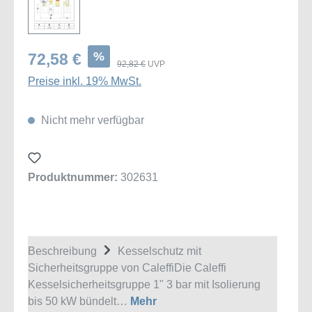
%
72,58 €
92,82 €
UVP
Preise inkl. 19% MwSt.
Nicht mehr verfügbar
Produktnummer:
302631
Beschreibung
Kesselschutz mit
Sicherheitsgruppe von CaleffiDie Caleffi
Kesselsicherheitsgruppe 1" 3 bar mit Isolierung
bis 50 kW bündelt…
Mehr