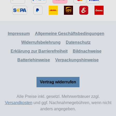
Impressum
Allgemeine Geschäftsbedingungen
Widerrufsbelehrung
Datenschutz
Erklärung zur Barrierefreiheit
Bildnachweise
Batteriehinweise
Verpackungshinweise
Vertrag widerrufen
Alle Preise inkl. gesetzl. Mehrwertsteuer zzgl.
Versandkosten
und ggf. Nachnahmegebühren, wenn nicht
anders angegeben.