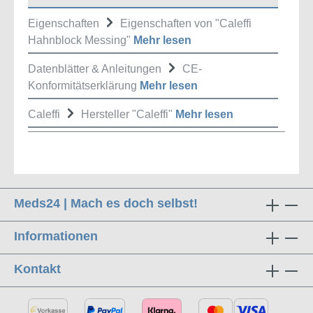
Eigenschaften
Eigenschaften von "Caleffi
Hahnblock Messing"
Mehr lesen
Datenblätter & Anleitungen
CE-
Konformitätserklärung
Mehr lesen
Caleffi
Hersteller "Caleffi"
Mehr lesen
Meds24 | Mach es doch selbst!
Informationen
Kontakt