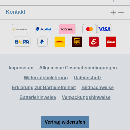
Kontakt
Impressum
Allgemeine Geschäftsbedingungen
Widerrufsbelehrung
Datenschutz
Erklärung zur Barrierefreiheit
Bildnachweise
Batteriehinweise
Verpackungshinweise
Vertrag widerrufen