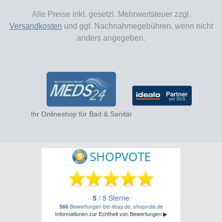
Alle Preise inkl. gesetzl. Mehrwertsteuer zzgl.
Versandkosten
und ggf. Nachnahmegebühren, wenn nicht
anders angegeben.
Ihr Onlineshop für Bad & Sanitär