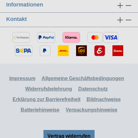
Informationen
Kontakt
Impressum
Allgemeine Geschäftsbedingungen
Widerrufsbelehrung
Datenschutz
Erklärung zur Barrierefreiheit
Bildnachweise
Batteriehinweise
Verpackungshinweise
Vertrag widerrufen