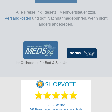
Alle Preise inkl. gesetzl. Mehrwertsteuer zzgl.
Versandkosten
und ggf. Nachnahmegebühren, wenn nicht
anders angegeben.
Ihr Onlineshop für Bad & Sanitär