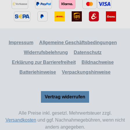
Impressum
Allgemeine Geschäftsbedingungen
Widerrufsbelehrung
Datenschutz
Erklärung zur Barrierefreiheit
Bildnachweise
Batteriehinweise
Verpackungshinweise
Vertrag widerrufen
Alle Preise inkl. gesetzl. Mehrwertsteuer zzgl.
Versandkosten
und ggf. Nachnahmegebühren, wenn nicht
anders angegeben.