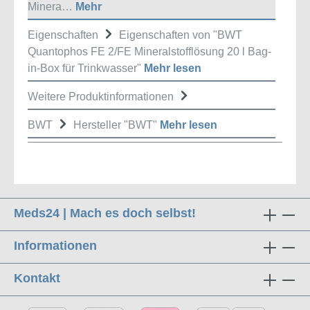
Minera…
Mehr
Eigenschaften
Eigenschaften von "BWT
Quantophos FE 2/FE Mineralstofflösung 20 l Bag-
in-Box für Trinkwasser"
Mehr lesen
Weitere Produktinformationen
BWT
Hersteller "BWT"
Mehr lesen
Meds24 | Mach es doch selbst!
Informationen
Kontakt