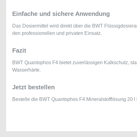
Einfache und sichere Anwendung
Das Dosiermittel wird direkt über die BWT Flüssigdosier
den professionellen und privaten Einsatz.
Fazit
BWT Quantophos F4 bietet zuverlässigen Kalkschutz, stab
Wasserhärte.
Jetzt bestellen
Bestelle die BWT Quantophos F4 Mineralstofflösung 20 l 