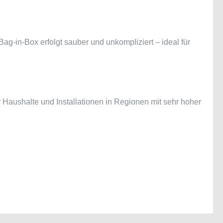
g-in-Box erfolgt sauber und unkompliziert – ideal für
 Haushalte und Installationen in Regionen mit sehr hoher