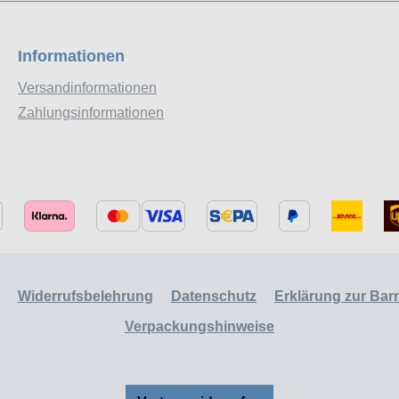
Informationen
Versandinformationen
Zahlungsinformationen
Widerrufsbelehrung
Datenschutz
Erklärung zur Barri
Verpackungshinweise