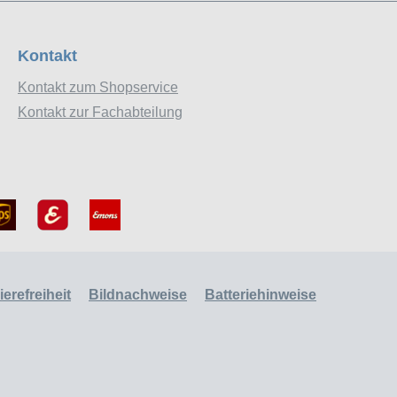
Kontakt
Kontakt zum Shopservice
Kontakt zur Fachabteilung
erefreiheit
Bildnachweise
Batteriehinweise