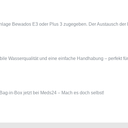
anlage Bewados E3 oder Plus 3 zugegeben. Der Austausch der Ba
ile Wasserqualität und eine einfache Handhabung – perfekt für
Bag-in-Box jetzt bei Meds24 – Mach es doch selbst!