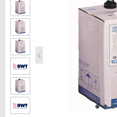
Bildergalerie überspringen