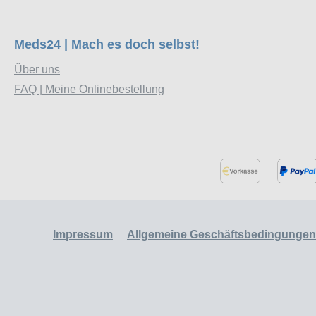
Meds24 | Mach es doch selbst!
Über uns
FAQ | Meine Onlinebestellung
Impressum
Allgemeine Geschäftsbedingungen