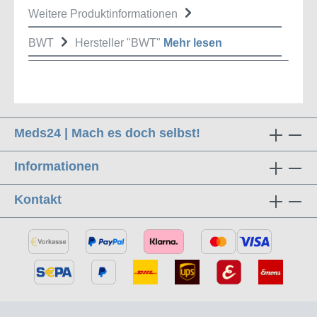
Weitere Produktinformationen
BWT
Hersteller "BWT"
Mehr lesen
Meds24 | Mach es doch selbst!
Informationen
Kontakt