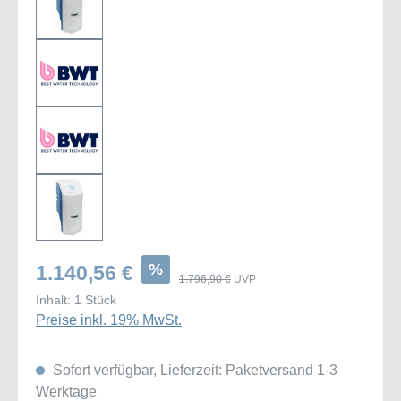
%
1.140,56 €
1.796,90 €
UVP
Inhalt:
1 Stück
Preise inkl. 19% MwSt.
Sofort verfügbar, Lieferzeit: Paketversand 1-3
Werktage