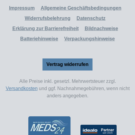
Impressum
Allgemeine Geschäftsbedingungen
Widerrufsbelehrung
Datenschutz
Erklärung zur Barrierefreiheit
Bildnachweise
Batteriehinweise
Verpackungshinweise
Vertrag widerrufen
Alle Preise inkl. gesetzl. Mehrwertsteuer zzgl.
Versandkosten
und ggf. Nachnahmegebühren, wenn nicht
anders angegeben.