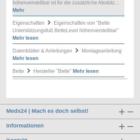
höhenverstellbar ist für die zusätzliche Abstütz…
Mehr
Eigenschaften
Eigenschaften von "Bette
Unterstützungsfuß BetteLevel höhenverstellbar"
Mehr lesen
Datenblätter & Anleitungen
Montageanleitung
Mehr lesen
Bette
Hersteller "Bette"
Mehr lesen
Meds24 | Mach es doch selbst!
Informationen