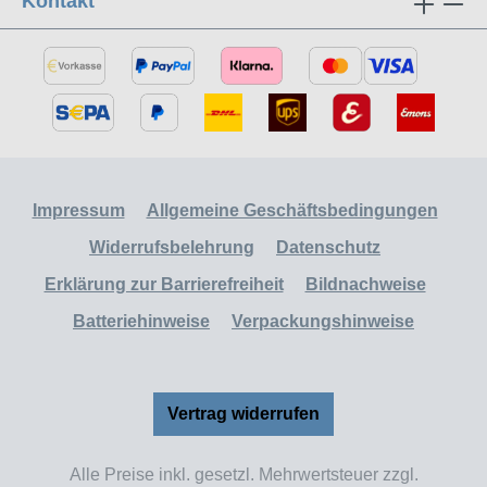
Kontakt
Impressum
Allgemeine Geschäftsbedingungen
Widerrufsbelehrung
Datenschutz
Erklärung zur Barrierefreiheit
Bildnachweise
Batteriehinweise
Verpackungshinweise
Vertrag widerrufen
Alle Preise inkl. gesetzl. Mehrwertsteuer zzgl.