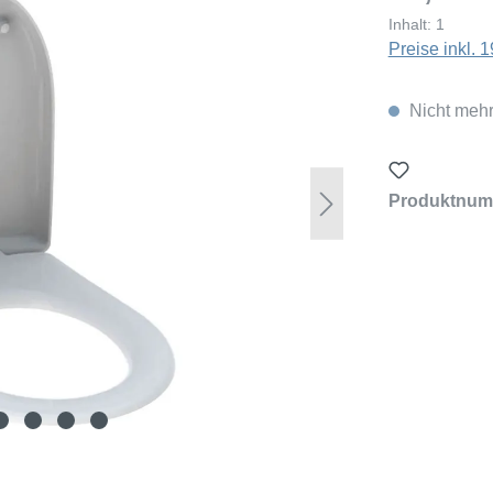
Inhalt:
1
Preise inkl.
Nicht mehr
Produktnum