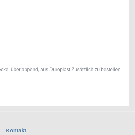
ckel überlappend, aus Duroplast Zusätzlich zu bestellen
Kontakt