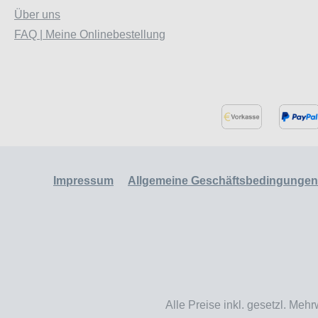
Über uns
FAQ | Meine Onlinebestellung
Impressum
Allgemeine Geschäftsbedingungen
Alle Preise inkl. gesetzl. Mehr