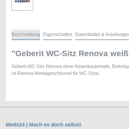
Beschreibung
Eigenschaften
Datenblätter & Anleitunge
"Geberit WC-Sitz Renova weiß
Geberit WC-Sitz Renova ohne Absenkautomatik, Befestigun
ist Renova Montageschlüssel für WC-Sitze.
Meds24 | Mach es doch selbst!