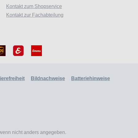
Kontakt zum Shopservice
Kontakt zur Fachabteilung
erefreiheit
Bildnachweise
Batteriehinweise
enn nicht anders angegeben.